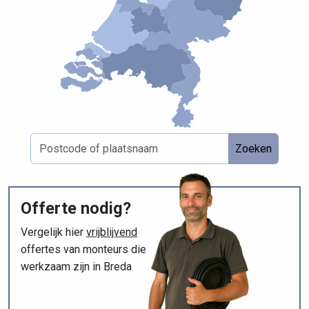
Zoeken
Offerte nodig?
Vergelijk hier
vrijblijvend
offertes van monteurs die
werkzaam zijn in Breda