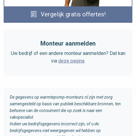
Vergelijk gratis offertes!
Monteur aanmelden
Uw bedrijf of een andere monteur aanmelden? Dat kan
via
deze pagina
.
De gegevens op warmtepomp-monteurs.nl zijn met zorg
samengesteld op basis van publiek beschikbare bronnen, ten
behoeve van de consument die op zoek is naar een
vakspecialist.
Indien uw bedrijfsgegevens incorrect zijn, of u de
bedrijfsgegevens niet weergegeven wil hebben op