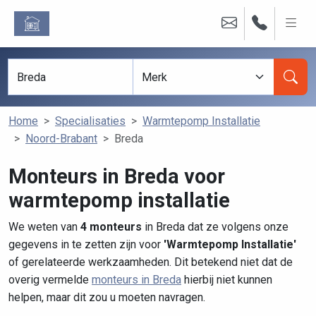
Home
Specialisaties
Warmtepomp Installatie
Noord-Brabant
Breda
Monteurs in Breda voor
warmtepomp installatie
We weten van
4 monteurs
in Breda dat ze volgens onze
gegevens in te zetten zijn voor
'Warmtepomp Installatie'
of gerelateerde werkzaamheden. Dit betekend niet dat de
overig vermelde
monteurs in Breda
hierbij niet kunnen
helpen, maar dit zou u moeten navragen.