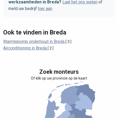
werkzaamheden in Breda?
Laat het ons weten
of
meld uw bedrijf
hier aan
.
Ook te vinden in Breda
Warmtepomp onderhoud in Breda
[ 3 ]
Airconditioning in Breda
[ 2 ]
Zoek monteurs
Of klik op uw provincie op de kaart