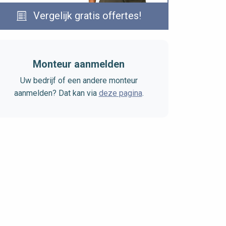
Vergelijk gratis offertes!
Monteur aanmelden
Uw bedrijf of een andere monteur
aanmelden? Dat kan via
deze pagina
.