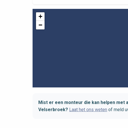
+
−
Mist er een monteur die kan helpen met 
Velserbroek?
Laat het ons weten
of meld u