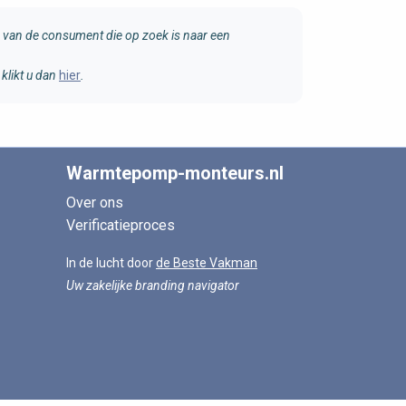
van de consument die op zoek is naar een
klikt u dan
hier
.
Warmtepomp-monteurs.nl
Over ons
Verificatieproces
In de lucht door
de Beste Vakman
Uw zakelijke branding navigator