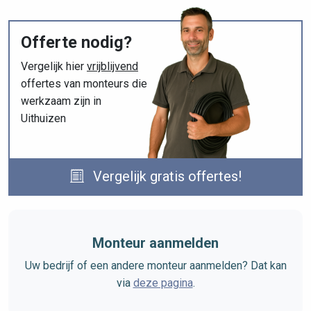
Offerte nodig?
Vergelijk hier
vrijblijvend
offertes van monteurs die
werkzaam zijn in
Uithuizen
Vergelijk gratis offertes!
Monteur aanmelden
Uw bedrijf of een andere monteur aanmelden? Dat kan
via
deze pagina
.