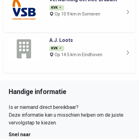
KVK
Op 10.9 km in Someren
A.J. Loots
KVK
Op 14.5 km in Eindhoven
Handige informatie
Is er niemand direct bereikbaar?
Deze informatie kan u misschien helpen om de juiste
vervolgstap te kiezen.
Snel naar