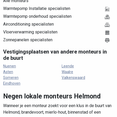
Alle monteurs
Warmtepomp Installatie specialisten
Warmtepomp onderhoud specialisten
Airconditioning specialisten
Vloerverwarming specialisten
Zonnepanelen specialisten
Vestigingsplaatsen van andere monteurs in
de buurt
Nuenen
Leende
Asten
Waalre
Someren
Valkenswaard
Eindhoven
Negen lokale monteurs Helmond
Wanneer je een monteur zoekt voor een klus in de buurt van
Helmond, brandevoort, mierlo-hout, binnenstad of een