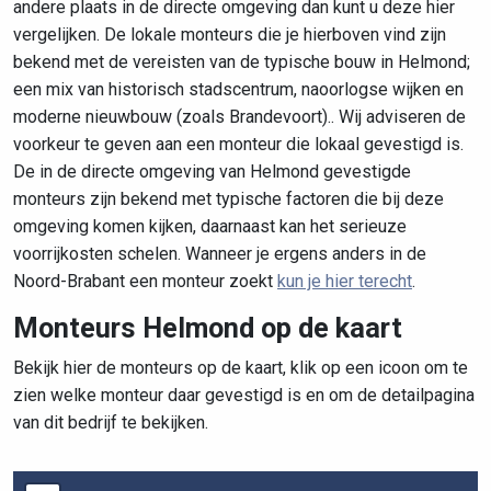
andere plaats in de directe omgeving dan kunt u deze hier
vergelijken. De lokale monteurs die je hierboven vind zijn
bekend met de vereisten van de typische bouw in Helmond;
een mix van historisch stadscentrum, naoorlogse wijken en
moderne nieuwbouw (zoals Brandevoort).. Wij adviseren de
voorkeur te geven aan een monteur die lokaal gevestigd is.
De in de directe omgeving van Helmond gevestigde
monteurs zijn bekend met typische factoren die bij deze
omgeving komen kijken, daarnaast kan het serieuze
voorrijkosten schelen. Wanneer je ergens anders in de
Noord-Brabant een monteur zoekt
kun je hier terecht
.
Monteurs Helmond op de kaart
Bekijk hier de monteurs op de kaart, klik op een icoon om te
zien welke monteur daar gevestigd is en om de detailpagina
van dit bedrijf te bekijken.