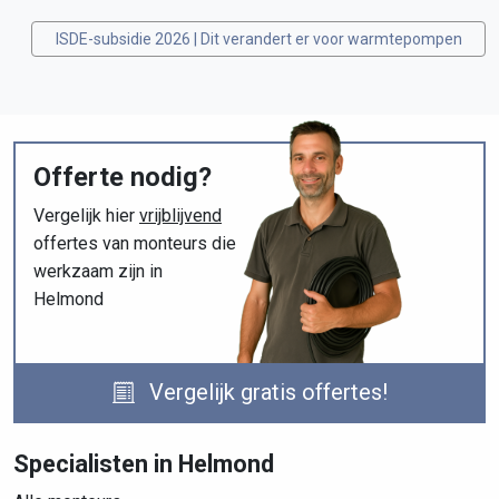
ISDE-subsidie 2026 | Dit verandert er voor warmtepompen
Offerte nodig?
Vergelijk hier
vrijblijvend
offertes van monteurs die
werkzaam zijn in
Helmond
Vergelijk gratis offertes!
Specialisten in Helmond