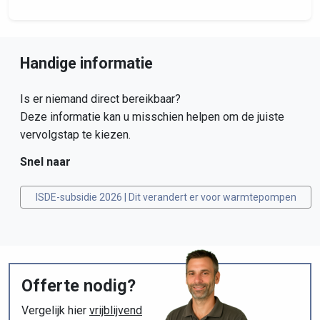
Handige informatie
Is er niemand direct bereikbaar?
Deze informatie kan u misschien helpen om de juiste
vervolgstap te kiezen.
Snel naar
ISDE-subsidie 2026 | Dit verandert er voor warmtepompen
Offerte nodig?
Vergelijk hier
vrijblijvend