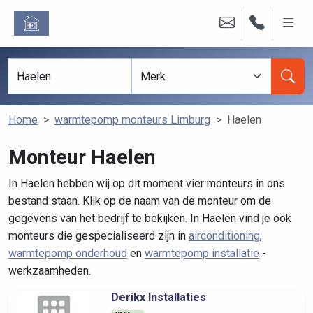
Home
warmtepomp monteurs Limburg
Haelen
Monteur Haelen
In Haelen hebben wij op dit moment vier monteurs in ons
bestand staan. Klik op de naam van de monteur om de
gegevens van het bedrijf te bekijken. In Haelen vind je ook
monteurs die gespecialiseerd zijn in
airconditioning
,
warmtepomp onderhoud
en
warmtepomp installatie
-
werkzaamheden.
Derikx Installaties