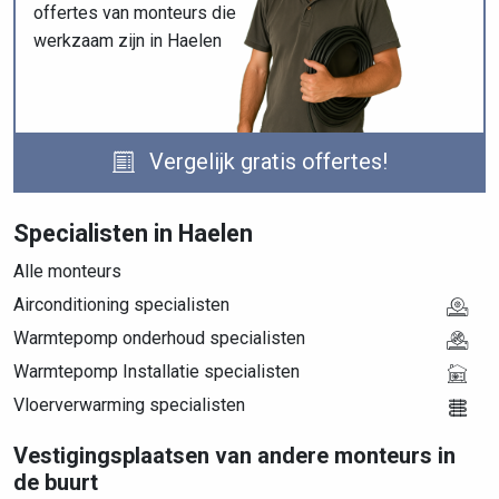
offertes van monteurs die
werkzaam zijn in Haelen
Vergelijk gratis offertes!
Specialisten in Haelen
Alle monteurs
Airconditioning specialisten
Warmtepomp onderhoud specialisten
Warmtepomp Installatie specialisten
Vloerverwarming specialisten
Vestigingsplaatsen van andere monteurs in
de buurt