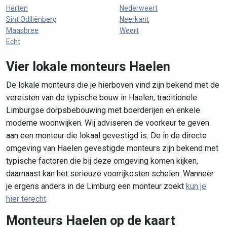
Herten
Nederweert
Sint Odiliënberg
Neerkant
Maasbree
Weert
Echt
Vier lokale monteurs Haelen
De lokale monteurs die je hierboven vind zijn bekend met de
vereisten van de typische bouw in Haelen; traditionele
Limburgse dorpsbebouwing met boerderijen en enkele
moderne woonwijken. Wij adviseren de voorkeur te geven
aan een monteur die lokaal gevestigd is. De in de directe
omgeving van Haelen gevestigde monteurs zijn bekend met
typische factoren die bij deze omgeving komen kijken,
daarnaast kan het serieuze voorrijkosten schelen. Wanneer
je ergens anders in de Limburg een monteur zoekt
kun je
hier terecht
.
Monteurs Haelen op de kaart