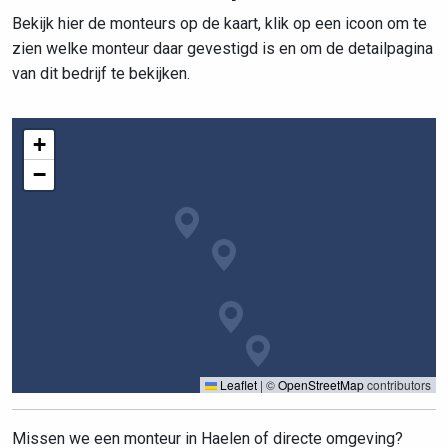
Bekijk hier de monteurs op de kaart, klik op een icoon om te
zien welke monteur daar gevestigd is en om de detailpagina
van dit bedrijf te bekijken.
+
−
Leaflet
|
©
OpenStreetMap
contributors
Missen we een monteur in Haelen of directe omgeving?