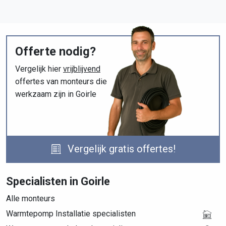
Offerte nodig?
Vergelijk hier
vrijblijvend
offertes van monteurs die
werkzaam zijn in Goirle
Vergelijk gratis offertes!
Specialisten in Goirle
Alle monteurs
Warmtepomp Installatie specialisten