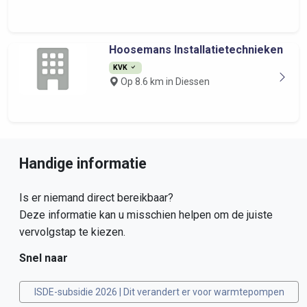
Hoosemans Installatietechnieken
KVK
Op 8.6 km in Diessen
Handige informatie
Is er niemand direct bereikbaar?
Deze informatie kan u misschien helpen om de juiste
vervolgstap te kiezen.
Snel naar
ISDE-subsidie 2026 | Dit verandert er voor warmtepompen