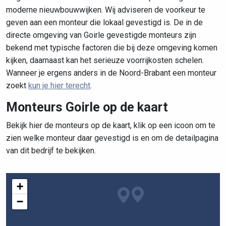
moderne nieuwbouwwijken. Wij adviseren de voorkeur te
geven aan een monteur die lokaal gevestigd is. De in de
directe omgeving van Goirle gevestigde monteurs zijn
bekend met typische factoren die bij deze omgeving komen
kijken, daarnaast kan het serieuze voorrijkosten schelen.
Wanneer je ergens anders in de Noord-Brabant een monteur
zoekt
kun je hier terecht
.
Monteurs Goirle op de kaart
Bekijk hier de monteurs op de kaart, klik op een icoon om te
zien welke monteur daar gevestigd is en om de detailpagina
van dit bedrijf te bekijken.
+
−