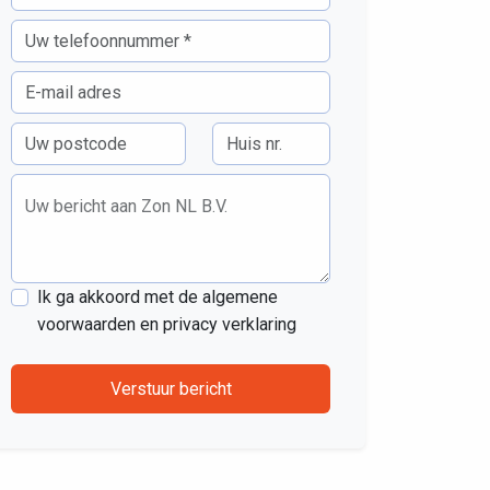
Uw bericht aan Zon NL B.V.
Ik ga akkoord met de algemene
voorwaarden en privacy verklaring
Verstuur bericht