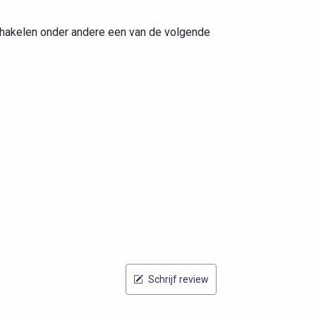
schakelen onder andere een van de volgende
Schrijf review