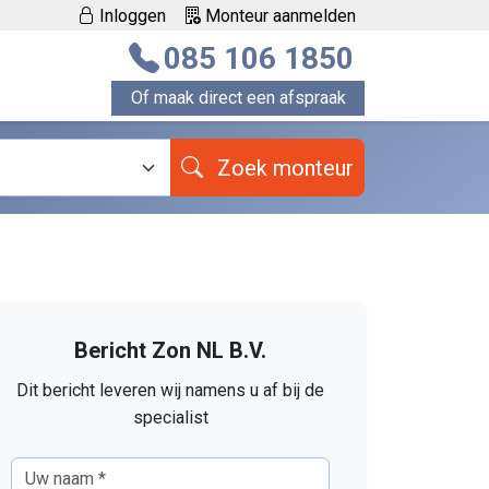
Inloggen
Monteur aanmelden
085 106 1850
Of maak direct een afspraak
Zoek monteur
Bericht Zon NL B.V.
Dit bericht leveren wij namens u af bij de
specialist