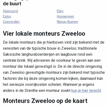
de buurt
Veenoord
Elim
Exloo
Hoogeveen
Coevorden
Nieuw-Buinen
Vier lokale monteurs Zweeloo
De lokale monteurs die je hierboven vind zijn bekend met de
vereisten van de typische bouw in Zweeloo; traditionele
Saksische langhuisboerderijen en laagbouw rond een
centrale brink. Wij adviseren de voorkeur te geven aan een
monteur die lokaal gevestigd is. De in de directe omgeving
van Zweeloo gevestigde monteurs zijn bekend met typische
factoren die bij deze omgeving komen kijken, daarnaast kan
het serieuze voorrijkosten schelen. Wanneer je ergens
anders in de Drenthe een monteur zoekt
kun je hier terecht
.
Monteurs Zweeloo op de kaart