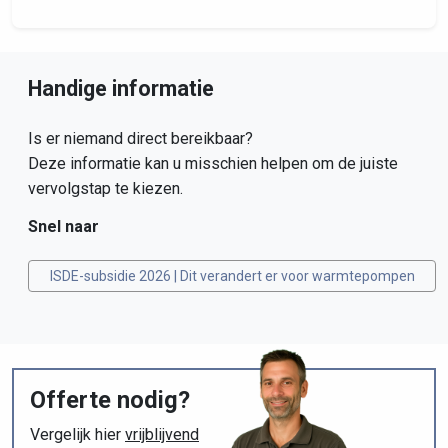
Handige informatie
Is er niemand direct bereikbaar?
Deze informatie kan u misschien helpen om de juiste
vervolgstap te kiezen.
Snel naar
ISDE-subsidie 2026 | Dit verandert er voor warmtepompen
Offerte nodig?
Vergelijk hier
vrijblijvend