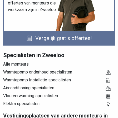
offertes van monteurs die
werkzaam zijn in Zweeloo
Vergelijk gratis offertes!
Specialisten in Zweeloo
Alle monteurs
Warmtepomp onderhoud specialisten
Warmtepomp Installatie specialisten
Airconditioning specialisten
Vloerverwarming specialisten
Elektra specialisten
Vestigingsplaatsen van andere monteurs in