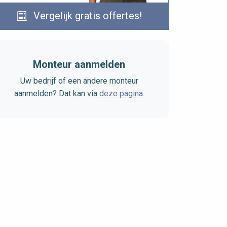
Vergelijk gratis offertes!
Monteur aanmelden
Uw bedrijf of een andere monteur
aanmelden? Dat kan via
deze pagina
.