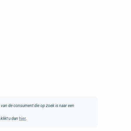
van de consument die op zoek is naar een
klikt u dan
hier
.