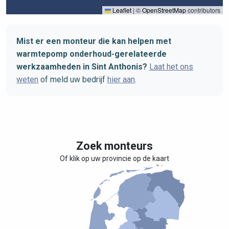
Leaflet
|
©
OpenStreetMap
contributors
Mist er een monteur die kan helpen met
warmtepomp onderhoud-gerelateerde
werkzaamheden in Sint Anthonis?
Laat het ons
weten
of meld uw bedrijf
hier aan
.
Zoek monteurs
Of klik op uw provincie op de kaart