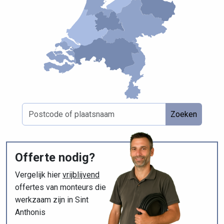
Zoeken
Offerte nodig?
Vergelijk hier
vrijblijvend
offertes van monteurs die
werkzaam zijn in Sint
Anthonis