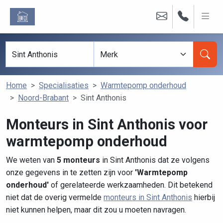
Home
Specialisaties
Warmtepomp onderhoud
Noord-Brabant
Sint Anthonis
Monteurs in Sint Anthonis voor
warmtepomp onderhoud
We weten van
5 monteurs
in Sint Anthonis dat ze volgens
onze gegevens in te zetten zijn voor
'Warmtepomp
onderhoud'
of gerelateerde werkzaamheden. Dit betekend
niet dat de overig vermelde
monteurs in Sint Anthonis
hierbij
niet kunnen helpen, maar dit zou u moeten navragen.