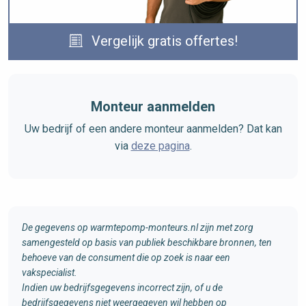
Vergelijk gratis offertes!
Monteur aanmelden
Uw bedrijf of een andere monteur aanmelden? Dat kan
via
deze pagina
.
De gegevens op warmtepomp-monteurs.nl zijn met zorg
samengesteld op basis van publiek beschikbare bronnen, ten
behoeve van de consument die op zoek is naar een
vakspecialist.
Indien uw bedrijfsgegevens incorrect zijn, of u de
bedrijfsgegevens niet weergegeven wil hebben op