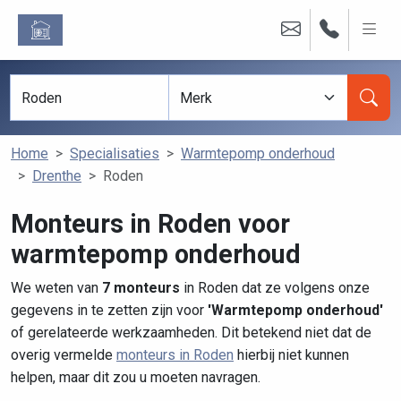
Home
Specialisaties
Warmtepomp onderhoud
Drenthe
Roden
Monteurs in Roden voor
warmtepomp onderhoud
We weten van
7 monteurs
in Roden dat ze volgens onze
gegevens in te zetten zijn voor
'Warmtepomp onderhoud'
of gerelateerde werkzaamheden. Dit betekend niet dat de
overig vermelde
monteurs in Roden
hierbij niet kunnen
helpen, maar dit zou u moeten navragen.