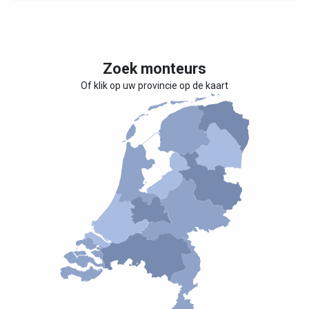
Zoek monteurs
Of klik op uw provincie op de kaart