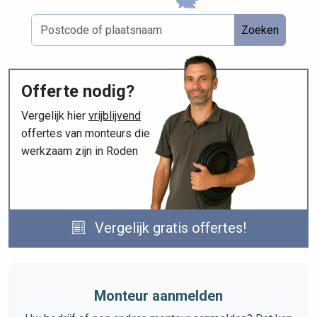
Zoeken
Offerte nodig?
Vergelijk hier
vrijblijvend
offertes van monteurs die
werkzaam zijn in Roden
Vergelijk gratis offertes!
Monteur aanmelden