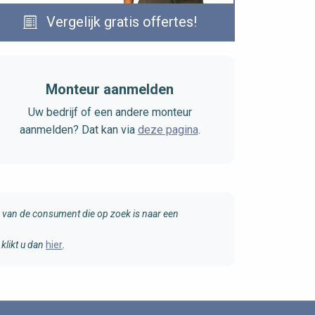
Vergelijk gratis offertes!
Monteur aanmelden
Uw bedrijf of een andere monteur
aanmelden? Dat kan via
deze pagina
.
van de consument die op zoek is naar een
klikt u dan
hier
.