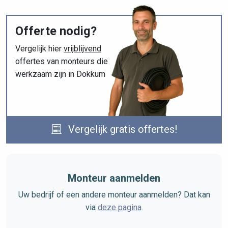
Offerte nodig?
Vergelijk hier
vrijblijvend
offertes van monteurs die
werkzaam zijn in Dokkum
Vergelijk gratis offertes!
Monteur aanmelden
Uw bedrijf of een andere monteur aanmelden? Dat kan
via
deze pagina
.