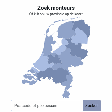
Zoek monteurs
Of klik op uw provincie op de kaart
Zoeken