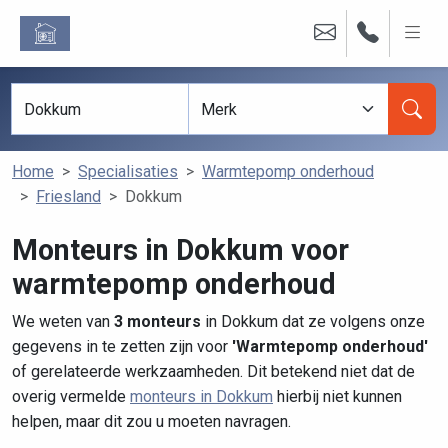
Home
Specialisaties
Warmtepomp onderhoud
Friesland
Dokkum
Monteurs in Dokkum voor
warmtepomp onderhoud
We weten van
3 monteurs
in Dokkum dat ze volgens onze
gegevens in te zetten zijn voor
'Warmtepomp onderhoud'
of gerelateerde werkzaamheden. Dit betekend niet dat de
overig vermelde
monteurs in Dokkum
hierbij niet kunnen
helpen, maar dit zou u moeten navragen.