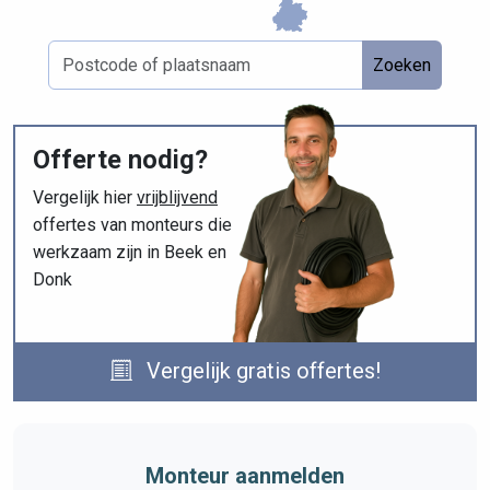
Zoeken
Offerte nodig?
Vergelijk hier
vrijblijvend
offertes van monteurs die
werkzaam zijn in Beek en
Donk
Vergelijk gratis offertes!
Monteur aanmelden