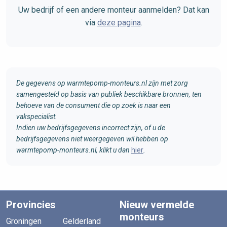
Uw bedrijf of een andere monteur aanmelden? Dat kan
via
deze pagina
.
De gegevens op warmtepomp-monteurs.nl zijn met zorg
samengesteld op basis van publiek beschikbare bronnen, ten
behoeve van de consument die op zoek is naar een
vakspecialist.
Indien uw bedrijfsgegevens incorrect zijn, of u de
bedrijfsgegevens niet weergegeven wil hebben op
warmtepomp-monteurs.nl, klikt u dan
hier
.
Provincies
Nieuw vermelde
monteurs
Groningen
Gelderland