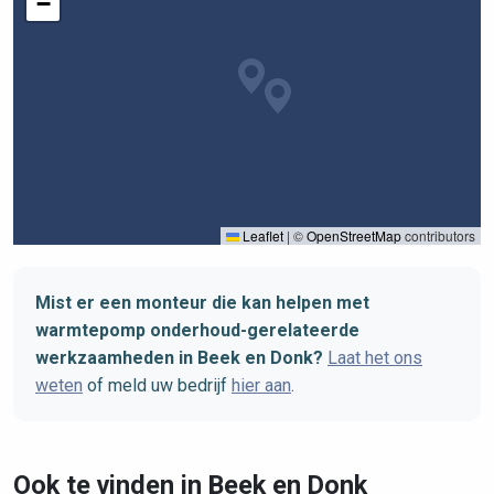
−
Leaflet
|
©
OpenStreetMap
contributors
Mist er een monteur die kan helpen met
warmtepomp onderhoud-gerelateerde
werkzaamheden in Beek en Donk?
Laat het ons
weten
of meld uw bedrijf
hier aan
.
Ook te vinden in Beek en Donk