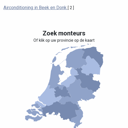
Airconditioning in Beek en Donk
[ 2 ]
Zoek monteurs
Of klik op uw provincie op de kaart