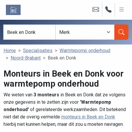
Home
Specialisaties
Warmtepomp onderhoud
Noord-Brabant
Beek en Donk
Monteurs in Beek en Donk voor
warmtepomp onderhoud
We weten van
3 monteurs
in Beek en Donk dat ze volgens
onze gegevens in te zetten zijn voor
'Warmtepomp
onderhoud'
of gerelateerde werkzaamheden. Dit betekend
niet dat de overig vermelde
monteurs in Beek en Donk
hierbij niet kunnen helpen, maar dit zou u moeten navragen.