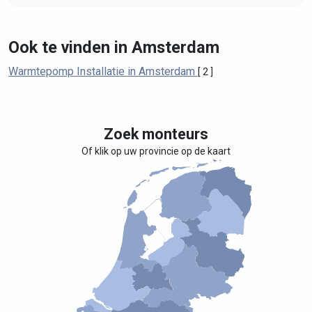
Ook te vinden in Amsterdam
Warmtepomp Installatie in Amsterdam
[ 2 ]
Zoek monteurs
Of klik op uw provincie op de kaart