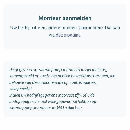
Monteur aanmelden
Uw bedrijf of een andere monteur aanmelden? Dat kan
via
deze pagina
.
De gegevens op warmtepomp-monteurs.nl zijn met zorg
samengesteld op basis van publiek beschikbare bronnen, ten
behoeve van de consument die op zoek is naar een
vakspecialist.
Indien uw bedrijfsgegevens incorrect zijn, of u de
bedrijfsgegevens niet weergegeven wil hebben op
warmtepomp-monteurs.nl, klikt u dan
hier
.