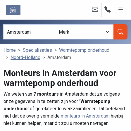
Home
Specialisaties
Warmtepomp onderhoud
Noord-Holland
Amsterdam
Monteurs in Amsterdam voor
warmtepomp onderhoud
We weten van
7 monteurs
in Amsterdam dat ze volgens
onze gegevens in te zetten zijn voor
'Warmtepomp
onderhoud'
of gerelateerde werkzaamheden. Dit betekend
niet dat de overig vermelde
monteurs in Amsterdam
hierbij
niet kunnen helpen, maar dit zou u moeten navragen.