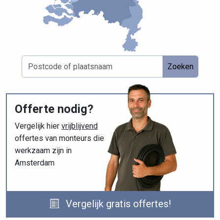
Zoeken
Offerte nodig?
Vergelijk hier
vrijblijvend
offertes van monteurs die
werkzaam zijn in
Amsterdam
Vergelijk gratis offertes!