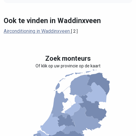
Ook te vinden in Waddinxveen
Airconditioning in Waddinxveen
[ 2 ]
Zoek monteurs
Of klik op uw provincie op de kaart