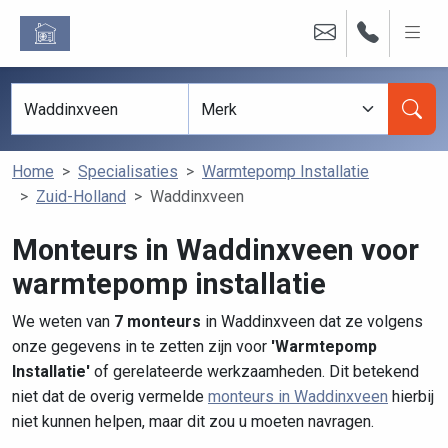
Home
Specialisaties
Warmtepomp Installatie
Zuid-Holland
Waddinxveen
Monteurs in Waddinxveen voor
warmtepomp installatie
We weten van
7 monteurs
in Waddinxveen dat ze volgens
onze gegevens in te zetten zijn voor
'Warmtepomp
Installatie'
of gerelateerde werkzaamheden. Dit betekend
niet dat de overig vermelde
monteurs in Waddinxveen
hierbij
niet kunnen helpen, maar dit zou u moeten navragen.