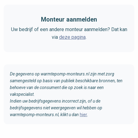
Monteur aanmelden
Uw bedrijf of een andere monteur aanmelden? Dat kan
via
deze pagina
.
De gegevens op warmtepomp-monteurs.nl zijn met zorg
samengesteld op basis van publiek beschikbare bronnen, ten
behoeve van de consument die op zoek is naar een
vakspecialist.
Indien uw bedrijfsgegevens incorrect zijn, of u de
bedrijfsgegevens niet weergegeven wil hebben op
warmtepomp-monteurs.nl, klikt u dan
hier
.