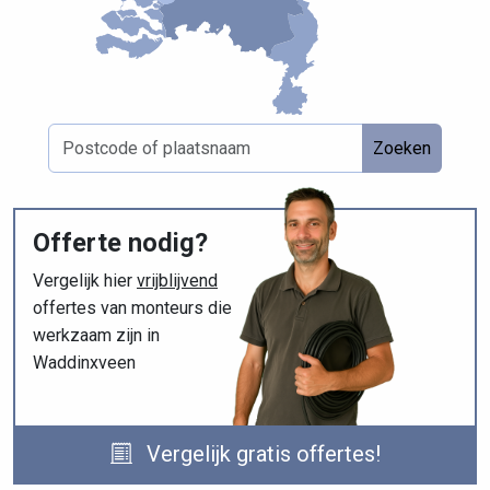
Zoeken
Offerte nodig?
Vergelijk hier
vrijblijvend
offertes van monteurs die
werkzaam zijn in
Waddinxveen
Vergelijk gratis offertes!