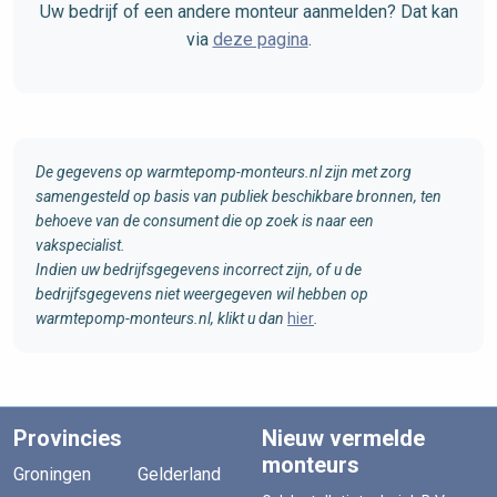
Uw bedrijf of een andere monteur aanmelden? Dat kan
via
deze pagina
.
De gegevens op warmtepomp-monteurs.nl zijn met zorg
samengesteld op basis van publiek beschikbare bronnen, ten
behoeve van de consument die op zoek is naar een
vakspecialist.
Indien uw bedrijfsgegevens incorrect zijn, of u de
bedrijfsgegevens niet weergegeven wil hebben op
warmtepomp-monteurs.nl, klikt u dan
hier
.
Provincies
Nieuw vermelde
monteurs
Groningen
Gelderland