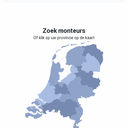
Zoek monteurs
Of klik op uw provincie op de kaart