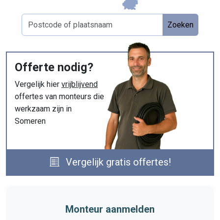
Zoeken
Offerte nodig?
Vergelijk hier
vrijblijvend
offertes van monteurs die
werkzaam zijn in
Someren
Vergelijk gratis offertes!
Monteur aanmelden