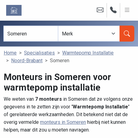
Home
Specialisaties
Warmtepomp Installatie
Noord-Brabant
Someren
Monteurs in Someren voor
warmtepomp installatie
We weten van
7 monteurs
in Someren dat ze volgens onze
gegevens in te zetten zijn voor
'Warmtepomp Installatie'
of gerelateerde werkzaamheden. Dit betekend niet dat de
overig vermelde
monteurs in Someren
hierbij niet kunnen
helpen, maar dit zou u moeten navragen.