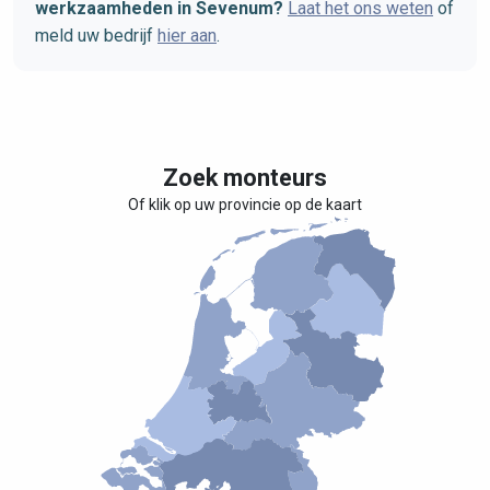
werkzaamheden in Sevenum?
Laat het ons weten
of
meld uw bedrijf
hier aan
.
Zoek monteurs
Of klik op uw provincie op de kaart