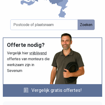
Zoeken
Offerte nodig?
Vergelijk hier
vrijblijvend
offertes van monteurs die
werkzaam zijn in
Sevenum
Vergelijk gratis offertes!