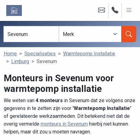
Home
Specialisaties
Warmtepomp Installatie
Limburg
Sevenum
Monteurs in Sevenum voor
warmtepomp installatie
We weten van
4 monteurs
in Sevenum dat ze volgens onze
gegevens in te zetten zijn voor
'Warmtepomp Installatie'
of gerelateerde werkzaamheden. Dit betekend niet dat de
overig vermelde
monteurs in Sevenum
hierbij niet kunnen
helpen, maar dit zou u moeten navragen.