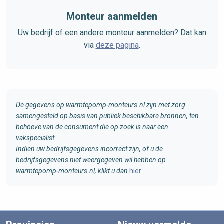
Monteur aanmelden
Uw bedrijf of een andere monteur aanmelden? Dat kan
via
deze pagina
.
De gegevens op warmtepomp-monteurs.nl zijn met zorg
samengesteld op basis van publiek beschikbare bronnen, ten
behoeve van de consument die op zoek is naar een
vakspecialist.
Indien uw bedrijfsgegevens incorrect zijn, of u de
bedrijfsgegevens niet weergegeven wil hebben op
warmtepomp-monteurs.nl, klikt u dan
hier
.