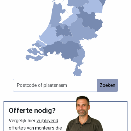
Zoeken
Offerte nodig?
Vergelijk hier
vrijblijvend
offertes van monteurs die