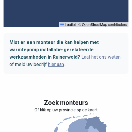
Leaflet
|
©
OpenStreetMap
contributors
Mist er een monteur die kan helpen met
warmtepomp installatie-gerelateerde
werkzaamheden in Ruinerwold?
Laat het ons weten
of meld uw bedrijf
hier aan
.
Zoek monteurs
Of klik op uw provincie op de kaart