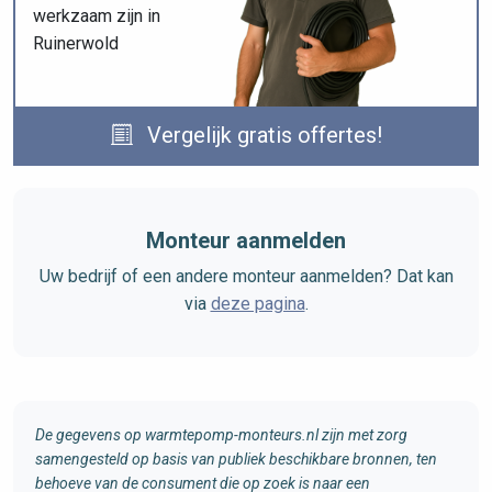
werkzaam zijn in
Ruinerwold
Vergelijk gratis offertes!
Monteur aanmelden
Uw bedrijf of een andere monteur aanmelden? Dat kan
via
deze pagina
.
De gegevens op warmtepomp-monteurs.nl zijn met zorg
samengesteld op basis van publiek beschikbare bronnen, ten
behoeve van de consument die op zoek is naar een