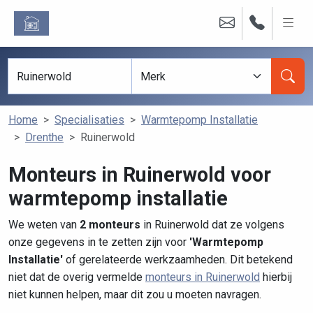
Home
Specialisaties
Warmtepomp Installatie
Drenthe
Ruinerwold
Monteurs in Ruinerwold voor
warmtepomp installatie
We weten van
2 monteurs
in Ruinerwold dat ze volgens
onze gegevens in te zetten zijn voor
'Warmtepomp
Installatie'
of gerelateerde werkzaamheden. Dit betekend
niet dat de overig vermelde
monteurs in Ruinerwold
hierbij
niet kunnen helpen, maar dit zou u moeten navragen.