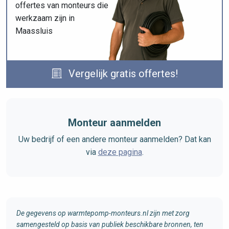
offertes van monteurs die
werkzaam zijn in
Maassluis
Vergelijk gratis offertes!
Monteur aanmelden
Uw bedrijf of een andere monteur aanmelden? Dat kan
via
deze pagina
.
De gegevens op warmtepomp-monteurs.nl zijn met zorg
samengesteld op basis van publiek beschikbare bronnen, ten