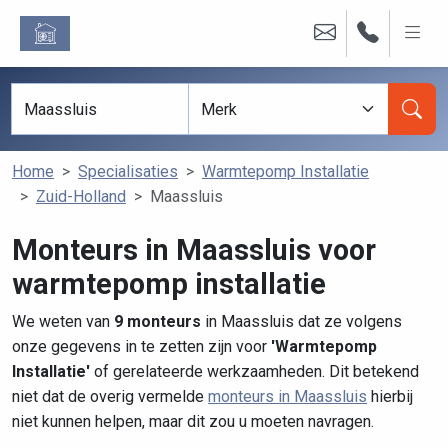
Home
Specialisaties
Warmtepomp Installatie
Zuid-Holland
Maassluis
Monteurs in Maassluis voor
warmtepomp installatie
We weten van
9 monteurs
in Maassluis dat ze volgens
onze gegevens in te zetten zijn voor
'Warmtepomp
Installatie'
of gerelateerde werkzaamheden. Dit betekend
niet dat de overig vermelde
monteurs in Maassluis
hierbij
niet kunnen helpen, maar dit zou u moeten navragen.