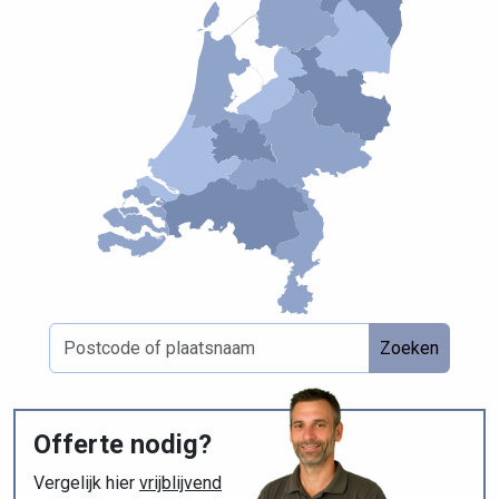
Zoeken
Offerte nodig?
Vergelijk hier
vrijblijvend