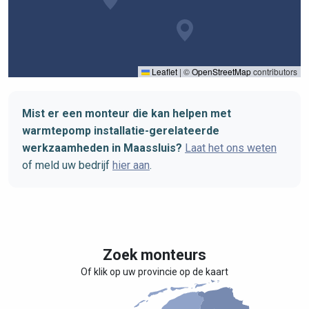
Leaflet
|
©
OpenStreetMap
contributors
Mist er een monteur die kan helpen met
warmtepomp installatie-gerelateerde
werkzaamheden in Maassluis?
Laat het ons weten
of meld uw bedrijf
hier aan
.
Zoek monteurs
Of klik op uw provincie op de kaart