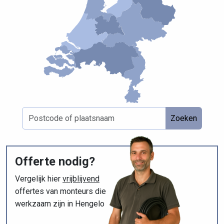
Zoeken
Offerte nodig?
Vergelijk hier
vrijblijvend
offertes van monteurs die
werkzaam zijn in Hengelo