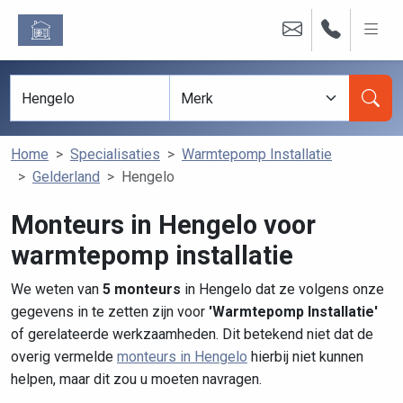
Home
Specialisaties
Warmtepomp Installatie
Gelderland
Hengelo
Monteurs in Hengelo voor
warmtepomp installatie
We weten van
5 monteurs
in Hengelo dat ze volgens onze
gegevens in te zetten zijn voor
'Warmtepomp Installatie'
of gerelateerde werkzaamheden. Dit betekend niet dat de
overig vermelde
monteurs in Hengelo
hierbij niet kunnen
helpen, maar dit zou u moeten navragen.