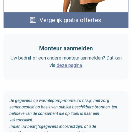
Vergelijk gratis offertes!
Monteur aanmelden
Uw bedrijf of een andere monteur aanmelden? Dat kan
via
deze pagina
.
De gegevens op warmtepomp-monteurs.nl zijn met zorg
samengesteld op basis van publiek beschikbare bronnen, ten
behoeve van de consument die op zoek is naar een
vakspecialist.
Indien uw bedrijfsgegevens incorrect zijn, of u de