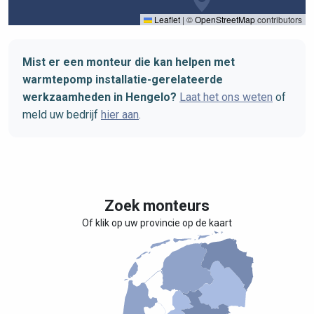
Leaflet
|
©
OpenStreetMap
contributors
Mist er een monteur die kan helpen met
warmtepomp installatie-gerelateerde
werkzaamheden in Hengelo?
Laat het ons weten
of
meld uw bedrijf
hier aan
.
Zoek monteurs
Of klik op uw provincie op de kaart