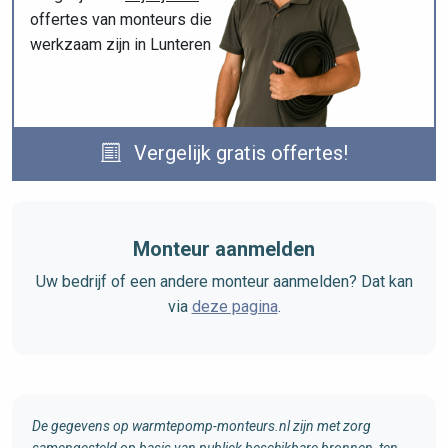
offertes van monteurs die
werkzaam zijn in Lunteren
Vergelijk gratis offertes!
Monteur aanmelden
Uw bedrijf of een andere monteur aanmelden? Dat kan
via
deze pagina
.
De gegevens op warmtepomp-monteurs.nl zijn met zorg
samengesteld op basis van publiek beschikbare bronnen, ten