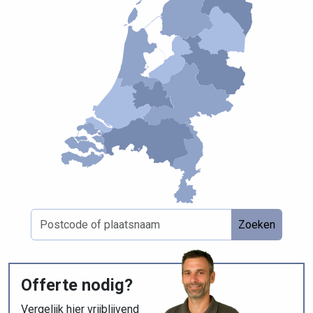
Zoeken
Offerte nodig?
Vergelijk hier
vrijblijvend