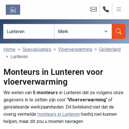
Home
Specialisaties
Vloerverwarming
Gelderland
Lunteren
Monteurs in Lunteren voor
vloerverwarming
We weten van
5 monteurs
in Lunteren dat ze volgens onze
gegevens in te zetten zijn voor
'Vloerverwarming'
of
gerelateerde werkzaamheden. Dit betekend niet dat de
overig vermelde
monteurs in Lunteren
hierbij niet kunnen
helpen, maar dit zou u moeten navragen.