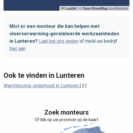
Leaflet
|
©
OpenStreetMap
contributors
Mist er een monteur die kan helpen met
vloerverwarming-gerelateerde werkzaamheden
in Lunteren?
Laat het ons weten
of meld uw bedrijf
hier aan
.
Ook te vinden in Lunteren
Warmtepomp onderhoud in Lunteren
[ 2 ]
Zoek monteurs
Of klik op uw provincie op de kaart