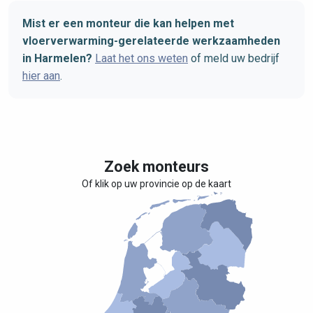
Mist er een monteur die kan helpen met
vloerverwarming-gerelateerde werkzaamheden
in Harmelen?
Laat het ons weten
of meld uw bedrijf
hier aan
.
Zoek monteurs
Of klik op uw provincie op de kaart