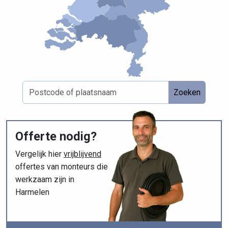
Zoeken
Offerte nodig?
Vergelijk hier
vrijblijvend
offertes van monteurs die
werkzaam zijn in
Harmelen