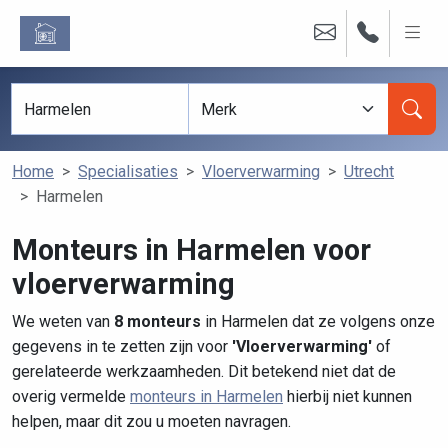
Home
Specialisaties
Vloerverwarming
Utrecht
Harmelen
Monteurs in Harmelen voor
vloerverwarming
We weten van
8 monteurs
in Harmelen dat ze volgens onze
gegevens in te zetten zijn voor
'Vloerverwarming'
of
gerelateerde werkzaamheden. Dit betekend niet dat de
overig vermelde
monteurs in Harmelen
hierbij niet kunnen
helpen, maar dit zou u moeten navragen.