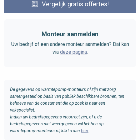
Vergelijk gratis offertes!
Monteur aanmelden
Uw bedrijf of een andere monteur aanmelden? Dat kan
via
deze pagina
.
De gegevens op warmtepomp-monteurs.nl zijn met zorg
samengesteld op basis van publiek beschikbare bronnen, ten
behoeve van de consument die op zoek is naar een
vakspecialist.
Indien uw bedrijfsgegevens incorrect zijn, of u de
bedrijfsgegevens niet weergegeven wil hebben op
warmtepomp-monteurs.nl, klikt u dan
hier
.