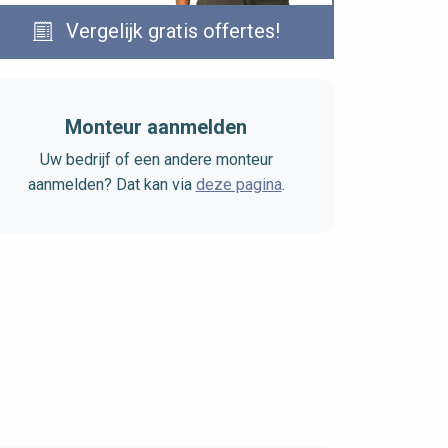
Vergelijk gratis offertes!
Monteur aanmelden
Uw bedrijf of een andere monteur
aanmelden? Dat kan via
deze pagina
.