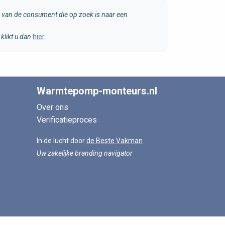
van de consument die op zoek is naar een
klikt u dan
hier
.
Warmtepomp-monteurs.nl
Over ons
Verificatieproces
In de lucht door
de Beste Vakman
Uw zakelijke branding navigator