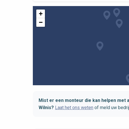
+
−
Mist er een monteur die kan helpen met 
Wilnis?
Laat het ons weten
of meld uw bedri