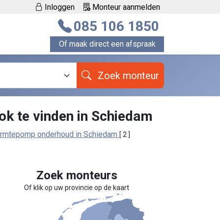
Inloggen
Monteur aanmelden
085 106 1850
Of maak direct een afspraak
Zoek monteur
ok te vinden in Schiedam
rmtepomp onderhoud in Schiedam
[ 2 ]
Zoek monteurs
Of klik op uw provincie op de kaart