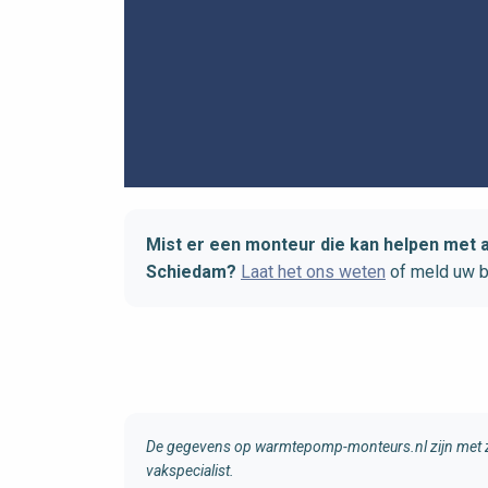
Mist er een monteur die kan helpen met 
Schiedam?
Laat het ons weten
of meld uw b
De gegevens op warmtepomp-monteurs.nl zijn met zo
vakspecialist.