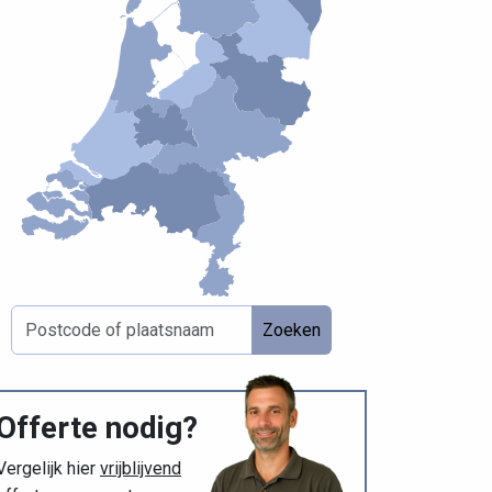
Zoeken
Offerte nodig?
Vergelijk hier
vrijblijvend