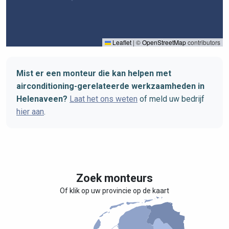
Leaflet
|
©
OpenStreetMap
contributors
Mist er een monteur die kan helpen met
airconditioning-gerelateerde werkzaamheden in
Helenaveen?
Laat het ons weten
of meld uw bedrijf
hier aan
.
Zoek monteurs
Of klik op uw provincie op de kaart