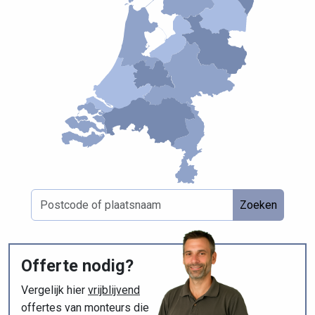
Zoeken
Offerte nodig?
Vergelijk hier
vrijblijvend
offertes van monteurs die