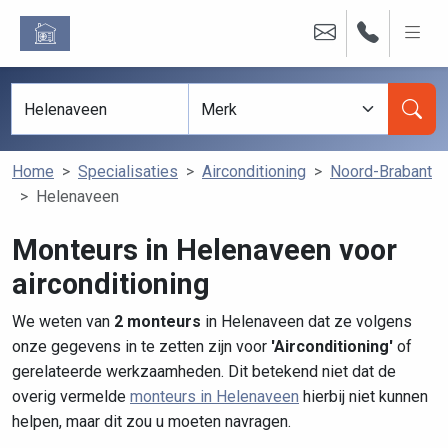
Home
Specialisaties
Airconditioning
Noord-Brabant
Helenaveen
Monteurs in Helenaveen voor
airconditioning
We weten van
2 monteurs
in Helenaveen dat ze volgens
onze gegevens in te zetten zijn voor
'Airconditioning'
of
gerelateerde werkzaamheden. Dit betekend niet dat de
overig vermelde
monteurs in Helenaveen
hierbij niet kunnen
helpen, maar dit zou u moeten navragen.