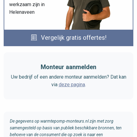
werkzaam zijn in
Helenaveen
Vergelijk gratis offertes!
Monteur aanmelden
Uw bedrijf of een andere monteur aanmelden? Dat kan
via
deze pagina
.
De gegevens op warmtepomp-monteurs.nl zijn met zorg
samengesteld op basis van publiek beschikbare bronnen, ten
behoeve van de consument die op zoek is naar een