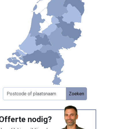
Zoeken
Offerte nodig?