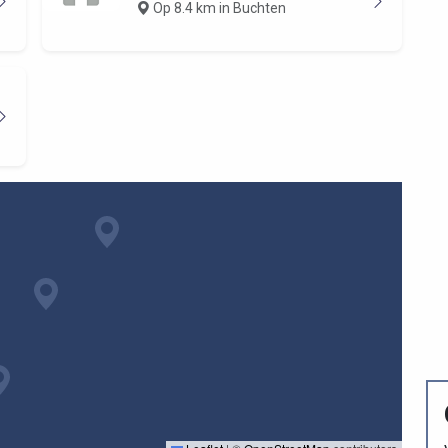
Op 8.4 km in Buchten