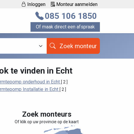
Inloggen
Monteur aanmelden
085 106 1850
Of maak direct een afspraak
Zoek monteur
ok te vinden in Echt
rmtepomp onderhoud in Echt
[ 2 ]
rmtepomp Installatie in Echt
[ 2 ]
Zoek monteurs
Of klik op uw provincie op de kaart