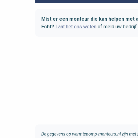
Mist er een monteur die kan helpen met 
Echt?
Laat het ons weten
of meld uw bedrijf
De gegevens op warmtepomp-monteurs.nl zijn met zo