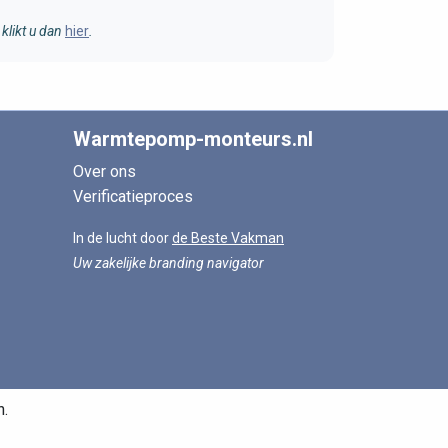
klikt u dan
hier
.
Warmtepomp-monteurs.nl
Over ons
Verificatieproces
In de lucht door
de Beste Vakman
Uw zakelijke branding navigator
n.