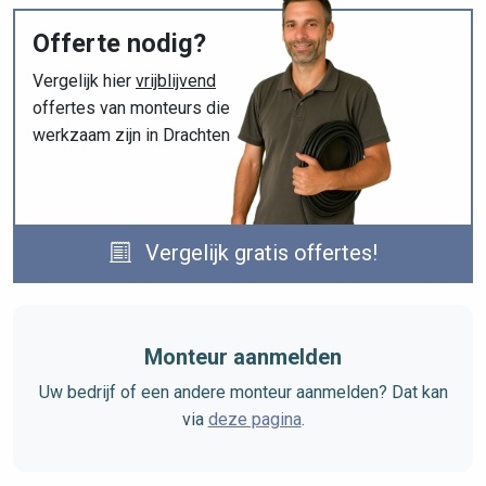
Offerte nodig?
Vergelijk hier
vrijblijvend
offertes van monteurs die
werkzaam zijn in Drachten
Vergelijk gratis offertes!
Monteur aanmelden
Uw bedrijf of een andere monteur aanmelden? Dat kan
via
deze pagina
.