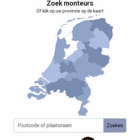
Zoek monteurs
Of klik op uw provincie op de kaart
Zoeken