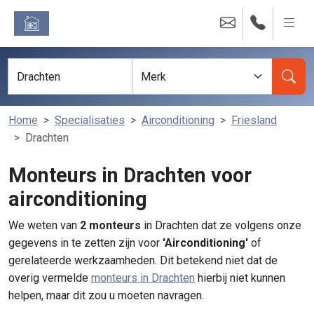
Home
Specialisaties
Airconditioning
Friesland
Drachten
Monteurs in Drachten voor
airconditioning
We weten van
2 monteurs
in Drachten dat ze volgens onze
gegevens in te zetten zijn voor
'Airconditioning'
of
gerelateerde werkzaamheden. Dit betekend niet dat de
overig vermelde
monteurs in Drachten
hierbij niet kunnen
helpen, maar dit zou u moeten navragen.