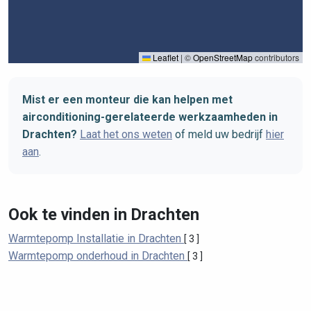
Leaflet
|
©
OpenStreetMap
contributors
Mist er een monteur die kan helpen met
airconditioning-gerelateerde werkzaamheden in
Drachten?
Laat het ons weten
of meld uw bedrijf
hier
aan
.
Ook te vinden in Drachten
Warmtepomp Installatie in Drachten
[ 3 ]
Warmtepomp onderhoud in Drachten
[ 3 ]