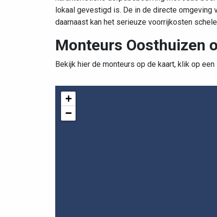
lokaal gevestigd is. De in de directe omgeving
daarnaast kan het serieuze voorrijkosten sche
Monteurs Oosthuizen o
Bekijk hier de monteurs op de kaart, klik op een
+
−