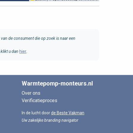
van de consument die op zoek is naar een
klikt u dan
hier
.
Warmtepomp-monteurs.nl
Over ons
Verificatieproces
In de lucht door
de Beste Vakman
Uw zakelijke branding navigator