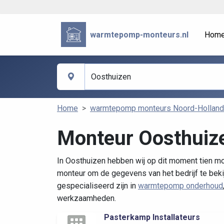
warmtepomp-monteurs.nl
Hom
Home
warmtepomp monteurs Noord-Holland
Monteur Oosthuiz
In Oosthuizen hebben wij op dit moment tien mo
monteur om de gegevens van het bedrijf te beki
gespecialiseerd zijn in
warmtepomp onderhoud
werkzaamheden.
Pasterkamp Installateurs