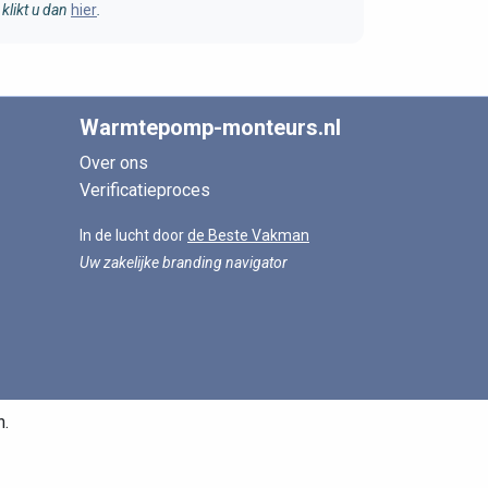
klikt u dan
hier
.
Warmtepomp-monteurs.nl
Over ons
Verificatieproces
In de lucht door
de Beste Vakman
Uw zakelijke branding navigator
n.