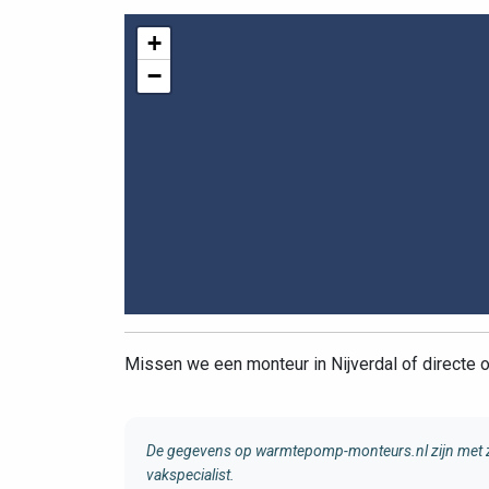
+
−
Missen we een monteur in Nijverdal of directe
De gegevens op warmtepomp-monteurs.nl zijn met zo
vakspecialist.