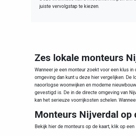
juiste vervolgstap te kiezen.
Zes lokale monteurs Ni
Wanneer je een monteur zoekt voor een klus in de
omgeving dan kunt u deze hier vergelijken. De l
naoorlogse woonwijken en moderne nieuwbouw, m
gevestigd is. De in de directe omgeving van Ni
kan het serieuze voorrijkosten schelen. Wannee
Monteurs Nijverdal op 
Bekijk hier de monteurs op de kaart, klik op een