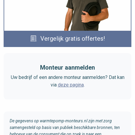
Vergelijk gratis offertes!
Monteur aanmelden
Uw bedrijf of een andere monteur aanmelden? Dat kan
via
deze pagina
.
De gegevens op warmtepomp-monteurs.nl zijn met zorg
samengesteld op basis van publiek beschikbare bronnen, ten
behoeve van de consument die op zoek is naar een