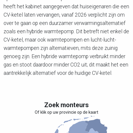
heeft het kabinet aangegeven dat huiseigenaren die een
CV-ketel laten vervangen, vanaf 2026 verplicht zijn om
over te gaan op een duurzamer verwarmingsalternatief
zoals een hybride warmtepomp. Dit betreft niet enkel de
CV-ketel, maar ook warmtepompen en lucht-lucht-
warmtepompen zijn alternatieven, mits deze zuinig
genoeg zijn. Een hybride warmtepomp verbruikt minder
gas en stoot daardoor minder CO2 uit; dit maakt het een
aantrekkelijk alternatief voor de huidige CV-ketel.
Zoek monteurs
Of klik op uw provincie op de kaart