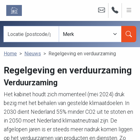
Home
Nieuws
Regelgeving en verduurzaming
Regelgeving en verduurzaming
Verduurzaming
Het kabinet houdt zich momenteel (mei 2024) druk
bezig met het behalen van gestelde klimaatdoelen. In
2030 dient Nederland 55% minder CO2 uit te stoten en
in 2050 moet Nederland klimaatneutraal zijn. De
afgelopen jaren is er steeds meer nadruk komen liggen
op het verduurzamen van producten en diensten. Zo