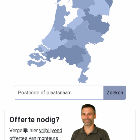
Zoeken
Offerte nodig?
Vergelijk hier
vrijblijvend
offertes van monteurs