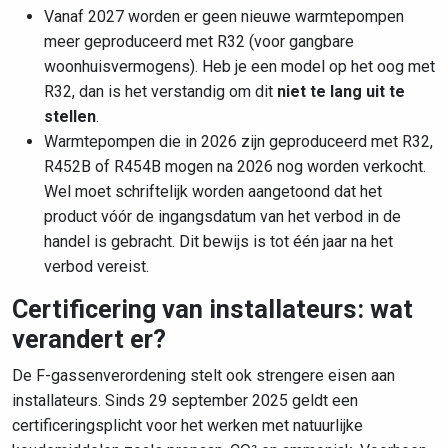
Vanaf 2027 worden er geen nieuwe warmtepompen
meer geproduceerd met R32 (voor gangbare
woonhuisvermogens). Heb je een model op het oog met
R32, dan is het verstandig om dit
niet te lang uit te
stellen
.
Warmtepompen die in 2026 zijn geproduceerd met R32,
R452B of R454B mogen na 2026 nog worden verkocht.
Wel moet schriftelijk worden aangetoond dat het
product vóór de ingangsdatum van het verbod in de
handel is gebracht. Dit bewijs is tot één jaar na het
verbod vereist.
Certificering van installateurs: wat
verandert er?
De F-gassenverordening stelt ook strengere eisen aan
installateurs. Sinds 29 september 2025 geldt een
certificeringsplicht voor het werken met natuurlijke