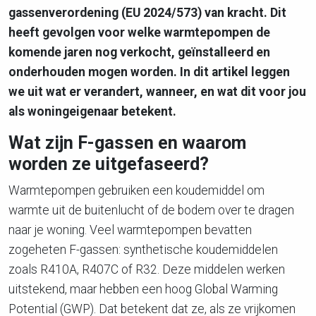
gassenverordening (EU 2024/573) van kracht. Dit
heeft gevolgen voor welke warmtepompen de
komende jaren nog verkocht, geïnstalleerd en
onderhouden mogen worden. In dit artikel leggen
we uit wat er verandert, wanneer, en wat dit voor jou
als woningeigenaar betekent.
Wat zijn F-gassen en waarom
worden ze uitgefaseerd?
Warmtepompen gebruiken een koudemiddel om
warmte uit de buitenlucht of de bodem over te dragen
naar je woning. Veel warmtepompen bevatten
zogeheten F-gassen: synthetische koudemiddelen
zoals R410A, R407C of R32. Deze middelen werken
uitstekend, maar hebben een hoog
Global Warming
Potential
(GWP). Dat betekent dat ze, als ze vrijkomen