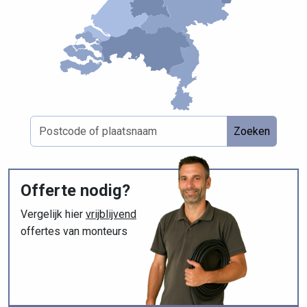
Zoeken
Offerte nodig?
Vergelijk hier
vrijblijvend
offertes van monteurs