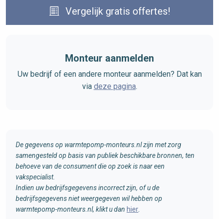
Vergelijk gratis offertes!
Monteur aanmelden
Uw bedrijf of een andere monteur aanmelden? Dat kan
via
deze pagina
.
De gegevens op warmtepomp-monteurs.nl zijn met zorg
samengesteld op basis van publiek beschikbare bronnen, ten
behoeve van de consument die op zoek is naar een
vakspecialist.
Indien uw bedrijfsgegevens incorrect zijn, of u de
bedrijfsgegevens niet weergegeven wil hebben op
warmtepomp-monteurs.nl, klikt u dan
hier
.