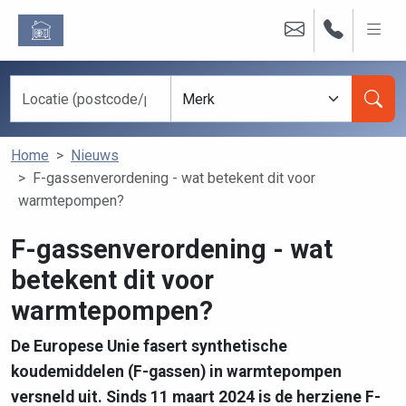
Home
Nieuws
F-gassenverordening - wat betekent dit voor
warmtepompen?
F-gassenverordening - wat
betekent dit voor
warmtepompen?
De Europese Unie fasert synthetische
koudemiddelen (F-gassen) in warmtepompen
versneld uit. Sinds 11 maart 2024 is de herziene F-