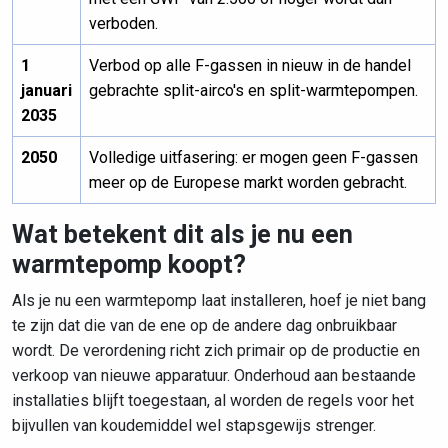
verboden.
1
Verbod op alle F-gassen in nieuw in de handel
januari
gebrachte split-airco's en split-warmtepompen.
2035
2050
Volledige uitfasering: er mogen geen F-gassen
meer op de Europese markt worden gebracht.
Wat betekent dit als je nu een
warmtepomp koopt?
Als je nu een warmtepomp laat installeren, hoef je niet bang
te zijn dat die van de ene op de andere dag onbruikbaar
wordt. De verordening richt zich primair op de
productie en
verkoop
van nieuwe apparatuur. Onderhoud aan bestaande
installaties blijft toegestaan, al worden de regels voor het
bijvullen van koudemiddel wel stapsgewijs strenger.