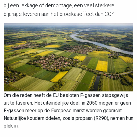
bij een lekkage of demontage, een veel sterkere
bijdrage leveren aan het broeikaseffect dan CO².
Om die reden heeft de EU besloten F-gassen stapsgewijs
uit te faseren. Het uiteindelijke doel: in 2050 mogen er geen
F-gassen meer op de Europese markt worden gebracht.
Natuurlijke koudemiddelen, zoals propaan (R290), nemen hun
plek in.