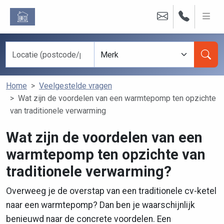
Home
Veelgestelde vragen
Wat zijn de voordelen van een warmtepomp ten opzichte
van traditionele verwarming
Wat zijn de voordelen van een
warmtepomp ten opzichte van
traditionele verwarming?
Overweeg je de overstap van een traditionele cv-ketel
naar een warmtepomp? Dan ben je waarschijnlijk
benieuwd naar de concrete voordelen. Een