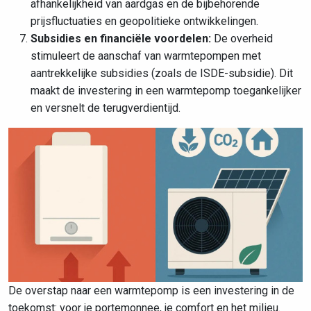
afhankelijkheid van aardgas en de bijbehorende
prijsfluctuaties en geopolitieke ontwikkelingen.
Subsidies en financiële voordelen:
De overheid
stimuleert de aanschaf van warmtepompen met
aantrekkelijke subsidies (zoals de ISDE-subsidie). Dit
maakt de investering in een warmtepomp toegankelijker
en versnelt de terugverdientijd.
De overstap naar een warmtepomp is een investering in de
toekomst: voor je portemonnee, je comfort en het milieu.