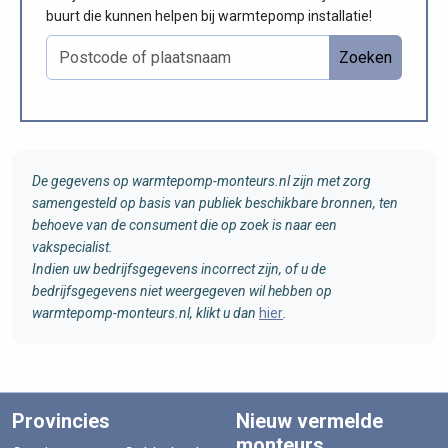
buurt die kunnen helpen bij warmtepomp installatie!
Zoeken
De gegevens op warmtepomp-monteurs.nl zijn met zorg
samengesteld op basis van publiek beschikbare bronnen, ten
behoeve van de consument die op zoek is naar een
vakspecialist.
Indien uw bedrijfsgegevens incorrect zijn, of u de
bedrijfsgegevens niet weergegeven wil hebben op
warmtepomp-monteurs.nl, klikt u dan
hier
.
Provincies
Nieuw vermelde
monteurs