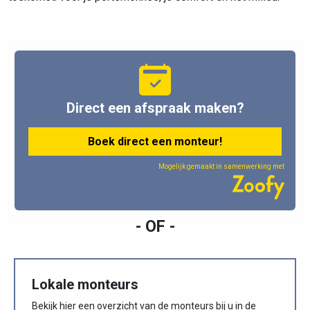
Direct een afspraak maken?
Boek direct een monteur!
Mogelijk gemaakt in samenwerking met
- OF -
Lokale monteurs
Bekijk hier een overzicht van de monteurs bij u in de