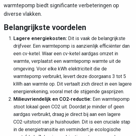
warmtepomp biedt significante verbeteringen op
diverse vlakken.
Belangrijkste voordelen
Lagere energiekosten:
Dit is vaak de belangrijkste
drijfveer. Een warmtepomp is aanzienlijk efficiënter dan
een cv-ketel. Waar een cv-ketel aardgas omzet in
warmte, verplaatst een warmtepomp warmte uit de
omgeving. Voor elke kWh elektriciteit die de
warmtepomp verbruikt, levert deze doorgaans 3 tot 5
kWh aan warmte op. Dit vertaalt zich direct in een lagere
energierekening, vooral met de stijgende gasprijzen.
Milieuvriendelijk en CO2-reductie:
Een warmtepomp
stoot lokaal geen CO2 uit. Doordat je minder of geen
aardgas verbruikt, draag je direct bij aan een lagere
CO2-uitstoot van je huishouden. Dit is een cruciale stap
in de energietransitie en vermindert je ecologische