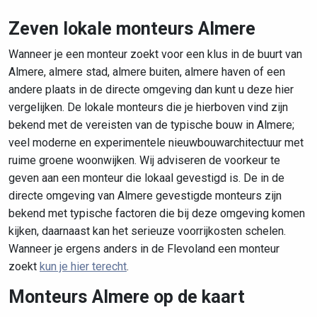
Zeven lokale monteurs Almere
Wanneer je een monteur zoekt voor een klus in de buurt van
Almere, almere stad, almere buiten, almere haven of een
andere plaats in de directe omgeving dan kunt u deze hier
vergelijken. De lokale monteurs die je hierboven vind zijn
bekend met de vereisten van de typische bouw in Almere;
veel moderne en experimentele nieuwbouwarchitectuur met
ruime groene woonwijken. Wij adviseren de voorkeur te
geven aan een monteur die lokaal gevestigd is. De in de
directe omgeving van Almere gevestigde monteurs zijn
bekend met typische factoren die bij deze omgeving komen
kijken, daarnaast kan het serieuze voorrijkosten schelen.
Wanneer je ergens anders in de Flevoland een monteur
zoekt
kun je hier terecht
.
Monteurs Almere op de kaart