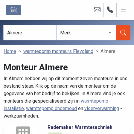
Home
warmtepomp monteurs Flevoland
Almere
Monteur Almere
In Almere hebben wij op dit moment zeven monteurs in ons
bestand staan. Klik op de naam van de monteur om de
gegevens van het bedrijf te bekijken. In Almere vind je ook
monteurs die gespecialiseerd zijn in
warmtepomp
installatie
,
warmtepomp onderhoud
en
vloerverwarming
-
werkzaamheden.
Rademaker Warmtetechniek