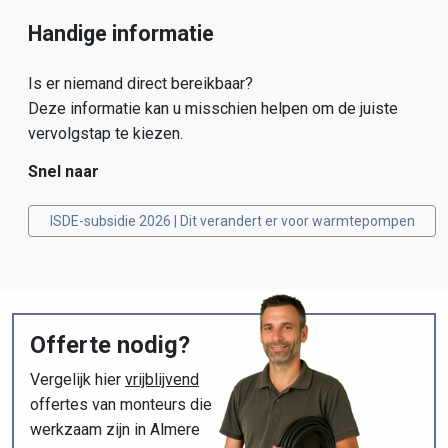
Handige informatie
Is er niemand direct bereikbaar?
Deze informatie kan u misschien helpen om de juiste
vervolgstap te kiezen.
Snel naar
ISDE-subsidie 2026 | Dit verandert er voor warmtepompen
Offerte nodig?
Vergelijk hier
vrijblijvend
offertes van monteurs die
werkzaam zijn in Almere