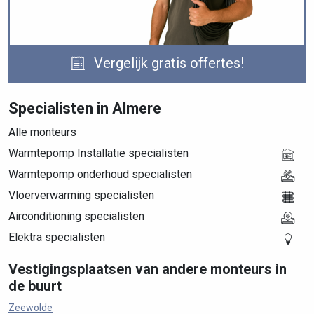
Vergelijk gratis offertes!
Specialisten in Almere
Alle monteurs
Warmtepomp Installatie specialisten
Warmtepomp onderhoud specialisten
Vloerverwarming specialisten
Airconditioning specialisten
Elektra specialisten
Vestigingsplaatsen van andere monteurs in
de buurt
Zeewolde